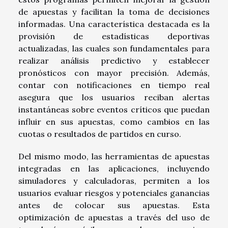
de apuestas y facilitan la toma de decisiones
informadas. Una característica destacada es la
provisión de estadísticas deportivas
actualizadas, las cuales son fundamentales para
realizar análisis predictivo y establecer
pronósticos con mayor precisión. Además,
contar con notificaciones en tiempo real
asegura que los usuarios reciban alertas
instantáneas sobre eventos críticos que puedan
influir en sus apuestas, como cambios en las
cuotas o resultados de partidos en curso.
Del mismo modo, las herramientas de apuestas
integradas en las aplicaciones, incluyendo
simuladores y calculadoras, permiten a los
usuarios evaluar riesgos y potenciales ganancias
antes de colocar sus apuestas. Esta
optimización de apuestas a través del uso de