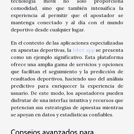
tecnología móvil no solo proporciona
comodidad, sino que también intensifica la
experiencia al permitir que el apostador se
mantenga conectado y al día con el mundo
deportivo desde cualquier lugar.
En el contexto de las aplicaciones especializadas
en apuestas deportivas, la
1xbet app
se presenta
como un ejemplo significativo. Esta plataforma
ofrece una amplia gama de servicios y opciones
que facilitan el seguimiento y la predicción de
resultados deportivos, haciendo uso del análisis
predictivo para enriquecer la experiencia de
usuario. De este modo, los apostadores pueden
disfrutar de una interfaz intuitiva y recursos que
potencian sus estrategias de apuestas mientras
se apoyan en datos y estadísticas confiables.
Consejos avanzados para