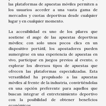
las plataformas de apuestas móviles permiten a
los usuarios acceder a una vasta gama de
mercados y cuotas deportivas desde cualquier
lugar y en cualquier momento.
La accesibilidad es uno de los pilares que
sostiene el auge de las apuestas deportivas
móviles; con solo unos pocos clics en un
dispositivo portátil, los apostadores pueden
sumergirse en una experiencia de apuestas en
vivo, participar en juegos previos al evento, o
explorar los diversos tipos de apuestas que
ofrecen las plataformas especializadas. Esta
versatilidad ha propulsado a las apuestas
móviles al frente de la industria, convirtiéndolas
en una opción preferente para aquellos que
buscan integrar el entretenimiento deportivo
con la posibilidad de obtener beneficios
económicos.