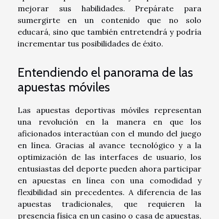
mejorar sus habilidades. Prepárate para
sumergirte en un contenido que no solo
educará, sino que también entretendrá y podría
incrementar tus posibilidades de éxito.
Entendiendo el panorama de las
apuestas móviles
Las apuestas deportivas móviles representan
una revolución en la manera en que los
aficionados interactúan con el mundo del juego
en línea. Gracias al avance tecnológico y a la
optimización de las interfaces de usuario, los
entusiastas del deporte pueden ahora participar
en apuestas en línea con una comodidad y
flexibilidad sin precedentes. A diferencia de las
apuestas tradicionales, que requieren la
presencia física en un casino o casa de apuestas,