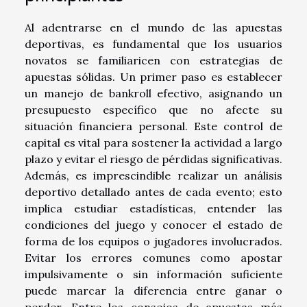
Al adentrarse en el mundo de las apuestas
deportivas, es fundamental que los usuarios
novatos se familiaricen con estrategias de
apuestas sólidas. Un primer paso es establecer
un manejo de bankroll efectivo, asignando un
presupuesto específico que no afecte su
situación financiera personal. Este control de
capital es vital para sostener la actividad a largo
plazo y evitar el riesgo de pérdidas significativas.
Además, es imprescindible realizar un análisis
deportivo detallado antes de cada evento; esto
implica estudiar estadísticas, entender las
condiciones del juego y conocer el estado de
forma de los equipos o jugadores involucrados.
Evitar los errores comunes como apostar
impulsivamente o sin información suficiente
puede marcar la diferencia entre ganar o
perder. Entre los consejos de apuestas más