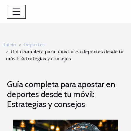
Inicio
Deportes
Guía completa para apostar en deportes desde tu
móvil: Estrategias y consejos
Guía completa para apostar en
deportes desde tu móvil:
Estrategias y consejos