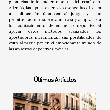
ganancias independientemente del resultado.
Además, las apuestas en vivo avanzadas ofrecen
una dimensión dinámica al juego, ya que
permiten actuar sobre la marcha y adaptarse a
los acontecimientos del encuentro deportivo. Al
aplicar estos métodos avanzados, los
apostadores incrementan sus posibilidades de
éxito al participar en el emocionante mundo de
las apuestas deportivas móviles.
Últimos Artículos